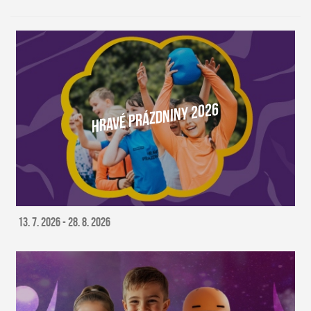
HRAVÉ PRÁZDNINY 2026
Více o akci
13. 7. 2026 - 28. 8. 2026