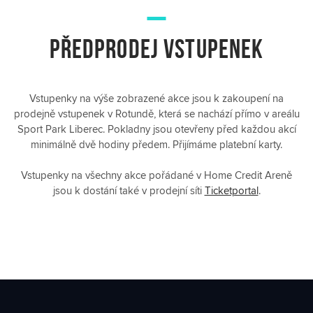
PŘEDPRODEJ VSTUPENEK
Vstupenky na výše zobrazené akce jsou k zakoupení na
prodejně vstupenek v Rotundě, která se nachází přímo v areálu
Sport Park Liberec. Pokladny jsou otevřeny před každou akcí
minimálně dvě hodiny předem. Přijímáme platební karty.
Vstupenky na všechny akce pořádané v Home Credit Areně
jsou k dostání také v prodejní síti
Ticketportal
.