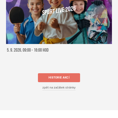
SPORT LIVE 2026
Více o akci
5. 9. 2026, 09:00 - 16:00 HOD
HISTORIE AKCÍ
zpět na začátek stránky