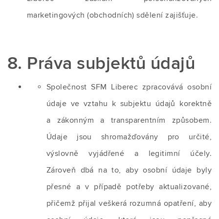
marketingových (obchodních) sdělení zajišťuje.
8. Práva subjektů údajů
Společnost SFM Liberec zpracovává osobní
údaje ve vztahu k subjektu údajů korektně
a zákonným a transparentním způsobem.
Údaje jsou shromažďovány pro určité,
výslovně vyjádřené a legitimní účely.
Zároveň dbá na to, aby osobní údaje byly
přesné a v případě potřeby aktualizované,
přičemž přijal veškerá rozumná opatření, aby