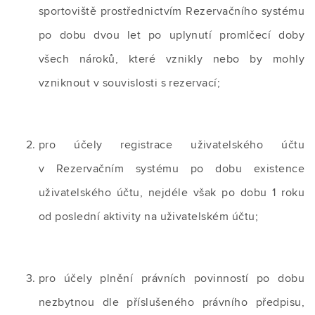
sportoviště prostřednictvím Rezervačního systému
po dobu dvou let po uplynutí promlčecí doby
všech nároků, které vznikly nebo by mohly
vzniknout v souvislosti s rezervací;
pro účely registrace uživatelského účtu
v Rezervačním systému po dobu existence
uživatelského účtu, nejdéle však po dobu 1 roku
od poslední aktivity na uživatelském účtu;
pro účely plnění právních povinností po dobu
nezbytnou dle příslušeného právního předpisu,