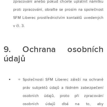
zpracování anebo pokud chcete uplatnit námitku
proti zpracování, obraťte se prosím na společnost
SFM Liberec prostřednictvím kontaktů uvedených
v čl. 3.
9. Ochrana osobních
údajů
Společnosti SFM Liberec záleží na ochraně
práv subjektů údajů a řádném zabezpečení
osobních údajů, proto při zpracování
osobních údajů dbá na to, aby