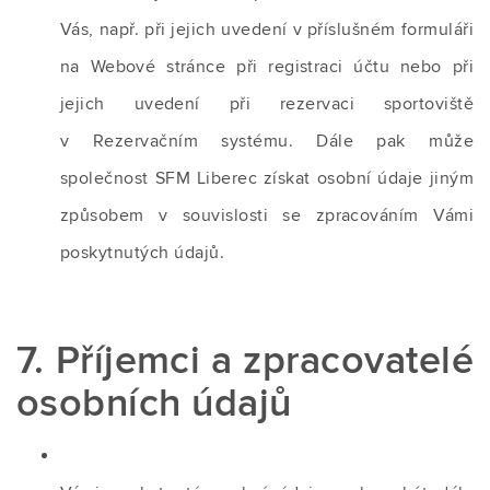
Vás, např. při jejich uvedení v příslušném formuláři
na Webové stránce při registraci účtu nebo při
jejich uvedení při rezervaci sportoviště
v Rezervačním systému. Dále pak může
společnost SFM Liberec získat osobní údaje jiným
způsobem v souvislosti se zpracováním Vámi
poskytnutých údajů.
7. Příjemci a zpracovatelé
osobních údajů