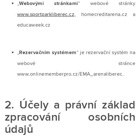
„
Webovými stránkami
“ webové stránky
www.sportparkliberec.cz,
homecreditarena.cz a
educaweek.cz
„
Rezervačním systémem
“ je rezervační systém na
webové stránce
www.onlinememberpro.cz/EMA_arenaliberec.
2. Účely a právní základ
zpracování osobních
údajů