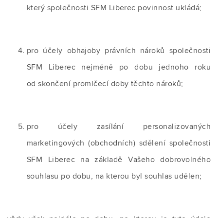
který společnosti SFM Liberec povinnost ukládá;
pro účely obhajoby právních nároků společnosti
SFM Liberec nejméně po dobu jednoho roku
od skončení promlčecí doby těchto nároků;
pro účely zasílání personalizovaných
marketingových (obchodních) sdělení společnosti
SFM Liberec na základě Vašeho dobrovolného
souhlasu po dobu, na kterou byl souhlas udělen;