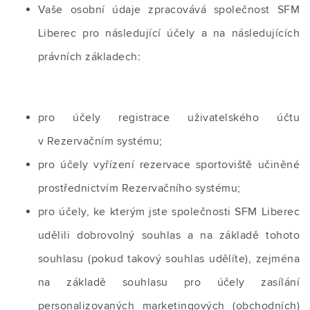
Vaše osobní údaje zpracovává společnost SFM
Liberec pro následující účely a na následujících
právních základech:
pro účely registrace uživatelského účtu
v Rezervačním systému;
pro účely vyřízení rezervace sportoviště učiněné
prostřednictvím Rezervačního systému;
pro účely, ke kterým jste společnosti SFM Liberec
udělili dobrovolný souhlas a na základě tohoto
souhlasu (pokud takový souhlas udělíte), zejména
na základě souhlasu pro účely zasílání
personalizovaných marketingových (obchodních)