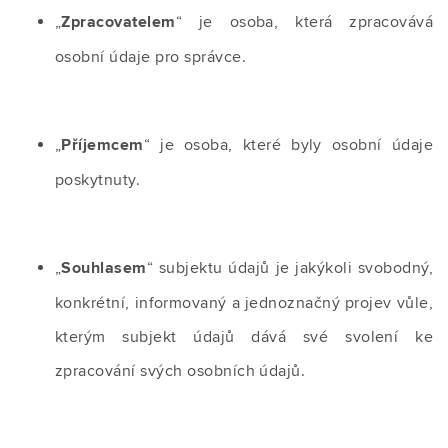
„
Zpracovatelem
“ je osoba, která zpracovává
osobní údaje pro správce.
„
Příjemcem
“ je osoba, které byly osobní údaje
poskytnuty.
„
Souhlasem
“ subjektu údajů je jakýkoli svobodný,
konkrétní, informovaný a jednoznačný projev vůle,
kterým subjekt údajů dává své svolení ke
zpracování svých osobních údajů.