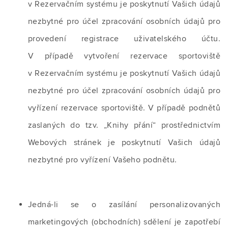
v Rezervačním systému je poskytnutí Vašich údajů
nezbytné pro účel zpracování osobních údajů pro
provedení registrace uživatelského účtu.
V případě vytvoření rezervace sportoviště
v Rezervačním systému je poskytnutí Vašich údajů
nezbytné pro účel zpracování osobních údajů pro
vyřízení rezervace sportoviště. V případě podnětů
zaslaných do tzv. „Knihy přání“ prostřednictvím
Webových stránek je poskytnutí Vašich údajů
nezbytné pro vyřízení Vašeho podnětu.
Jedná-li se o zasílání personalizovaných
marketingových (obchodních) sdělení je zapotřebí