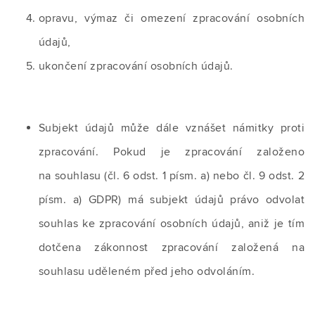
opravu, výmaz či omezení zpracování osobních
údajů,
ukončení zpracování osobních údajů.
Subjekt údajů může dále vznášet námitky proti
zpracování. Pokud je zpracování založeno
na souhlasu (čl. 6 odst. 1 písm. a) nebo čl. 9 odst. 2
písm. a) GDPR) má subjekt údajů právo odvolat
souhlas ke zpracování osobních údajů, aniž je tím
dotčena zákonnost zpracování založená na
souhlasu uděleném před jeho odvoláním.