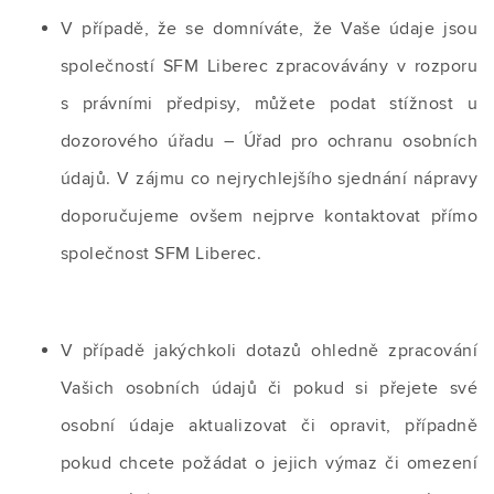
V případě, že se domníváte, že Vaše údaje jsou
společností SFM Liberec zpracovávány v rozporu
s právními předpisy, můžete podat stížnost u
dozorového úřadu – Úřad pro ochranu osobních
údajů. V zájmu co nejrychlejšího sjednání nápravy
doporučujeme ovšem nejprve kontaktovat přímo
společnost SFM Liberec.
V případě jakýchkoli dotazů ohledně zpracování
Vašich osobních údajů či pokud si přejete své
osobní údaje aktualizovat či opravit, případně
pokud chcete požádat o jejich výmaz či omezení