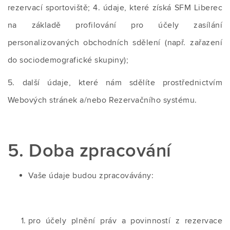
rezervací sportoviště; 4. údaje, které získá SFM Liberec
na základě profilování pro účely zasílání
personalizovaných obchodních sdělení (např. zařazení
do sociodemografické skupiny);
5. další údaje, které nám sdělíte prostřednictvím
Webových stránek a/nebo Rezervačního systému.
5. Doba zpracování
Vaše údaje budou zpracovávány:
pro účely plnění práv a povinností z rezervace