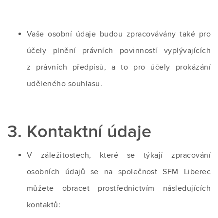
Vaše osobní údaje budou zpracovávány také pro
účely plnění právních povinností vyplývajících
z právních předpisů, a to pro účely prokázání
uděleného souhlasu.
3. Kontaktní údaje
V záležitostech, které se týkají zpracování
osobních údajů se na společnost SFM Liberec
můžete obracet prostřednictvím následujících
kontaktů: