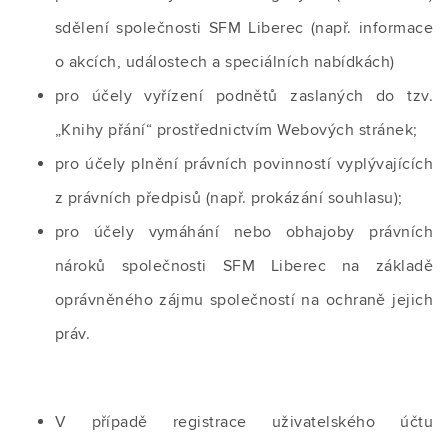
sdělení společnosti SFM Liberec (např. informace
o akcích, událostech a speciálních nabídkách)
pro účely vyřízení podnětů zaslaných do tzv.
„Knihy přání“ prostřednictvím Webových stránek;
pro účely plnění právních povinností vyplývajících
z právních předpisů (např. prokázání souhlasu);
pro účely vymáhání nebo obhajoby právních
nároků společnosti SFM Liberec na základě
oprávněného zájmu společností na ochraně jejich
práv.
V případě registrace uživatelského účtu