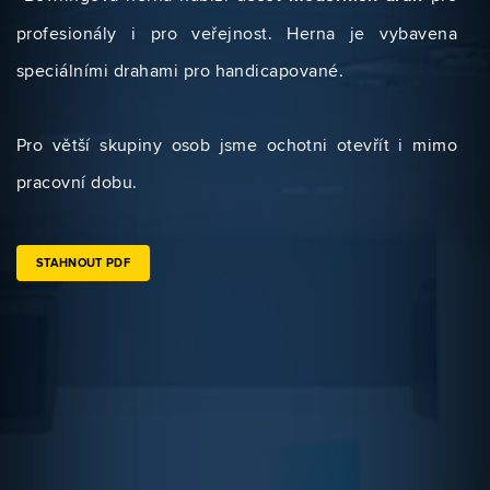
profesionály i pro veřejnost. Herna je vybavena
speciálními drahami pro handicapované.
Pro větší skupiny osob jsme ochotni otevřít i mimo
pracovní dobu.
STAHNOUT PDF