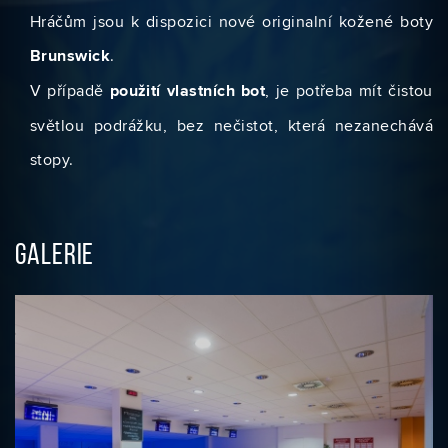
Hráčům jsou k dispozici nové originalní kožené boty
Brunswick
.
V případě
použití vlastních bot
, je potřeba mít čistou
světlou podrážku, bez nečistot, která nezanechává
stopy.
GALERIE