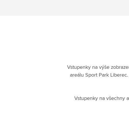
Vstupenky na výše zobrazen
areálu Sport Park Liberec
Vstupenky na všechny ak